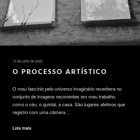
13 de julho de 2022
O PROCESSO ARTÍSTICO
O meu fascínio pelo universo imaginário reverbera no
conjunto de imagens recorrentes em meu trabalho,
como o céu, o quintal, a casa. São lugares afetivos que
registro com uma câmera…
Leia mais