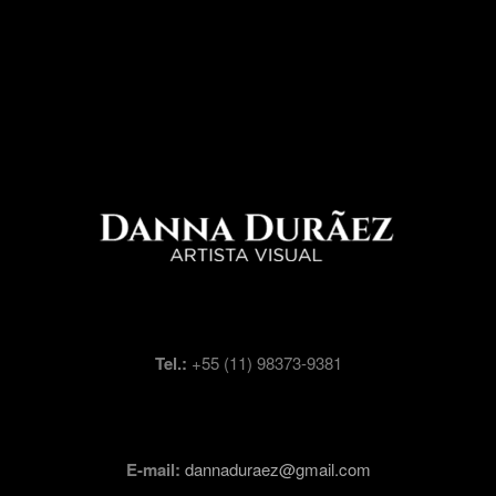
Tel.:
+55 (11) 98373-9381
E-mail:
dannaduraez@gmail.com